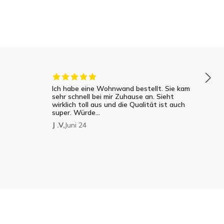
Ich habe eine Wohnwand bestellt. Sie kam
sehr schnell bei mir Zuhause an. Sieht
wirklich toll aus und die Qualität ist auch
super. Würde...
J .V,
Juni 24