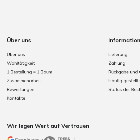
Über uns
Informatio
Über uns
Lieferung
Wohltätigkeit
Zahlung
1 Bestellung = 1 Baum
Rückgabe und 
Zusammenarbeit
Häufig gestellt
Bewertungen
Status der Best
Kontakte
Wir legen Wert auf Vertrauen
Google
reviews