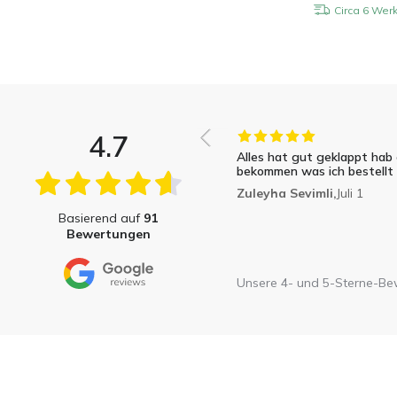
Circa 6 Wer
4.7
Alles hat gut geklappt hab
bekommen was ich bestellt
Zuleyha Sevimli,
Juli 1
Basierend auf
91
Bewertungen
Unsere 4- und 5-Sterne-B