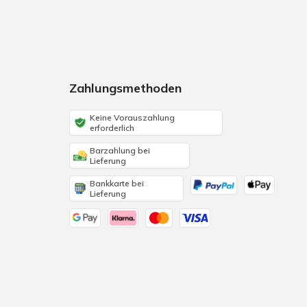
Zahlungsmethoden
Keine Vorauszahlung
erforderlich
Barzahlung bei
Lieferung
Bankkarte bei
Lieferung