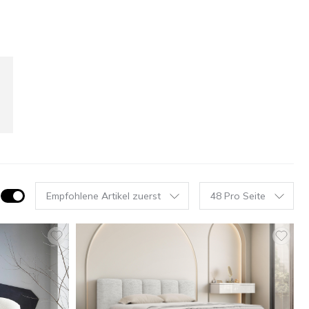
Empfohlene Artikel zuerst
48 Pro Seite