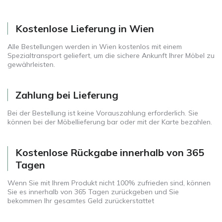
Kostenlose Lieferung in Wien
Alle Bestellungen werden in Wien kostenlos mit einem
Spezialtransport geliefert, um die sichere Ankunft Ihrer Möbel zu
gewährleisten.
Zahlung bei Lieferung
Bei der Bestellung ist keine Vorauszahlung erforderlich. Sie
können bei der Möbellieferung bar oder mit der Karte bezahlen.
Kostenlose Rückgabe innerhalb von 365
Tagen
Wenn Sie mit Ihrem Produkt nicht 100% zufrieden sind, können
Sie es innerhalb von 365 Tagen zurückgeben und Sie
bekommen Ihr gesamtes Geld zurückerstattet