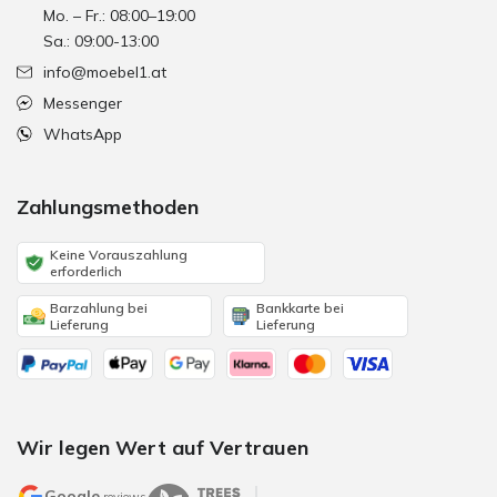
Mo. – Fr.: 08:00–19:00
Sa.: 09:00-13:00
info@moebel1.at
Messenger
WhatsApp
Zahlungsmethoden
Keine Vorauszahlung
erforderlich
Barzahlung bei
Bankkarte bei
Lieferung
Lieferung
Wir legen Wert auf Vertrauen
Google