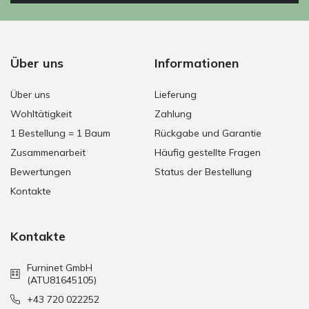
Über uns
Informationen
Über uns
Lieferung
Wohltätigkeit
Zahlung
1 Bestellung = 1 Baum
Rückgabe und Garantie
Zusammenarbeit
Häufig gestellte Fragen
Bewertungen
Status der Bestellung
Kontakte
Kontakte
Furninet GmbH
(ATU81645105)
+43 720 022252