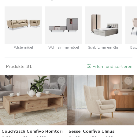
Polstermöbel
Wohnzimmermöbel
Schlafzimmermöbel
Ess
Produkte:
31
Filtern und sortieren
Couchtisch Comfivo Romtori
Sessel Comfivo Ulmus