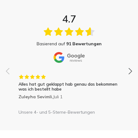
4.7
Basierend auf
91 Bewertungen
Alles hat gut geklappt hab genau das bekommen
was ich bestellt habe
Zuleyha Sevimli,
Juli 1
Unsere 4- und 5-Sterne-Bewertungen