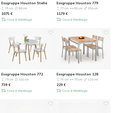
Essgruppe Houston Stella
Essgruppe Houston 779
75 cm
90 cm
77 cm
90 cm
150 cm
1075
€
1179
€
Circa 6 Werktage
Circa 6 Werktage
Essgruppe Houston 772
Essgruppe Houston 128
73 cm
102 cm
75 cm
70 cm
110 cm
739
€
229
€
Circa 6 Werktage
Circa 6 Werktage