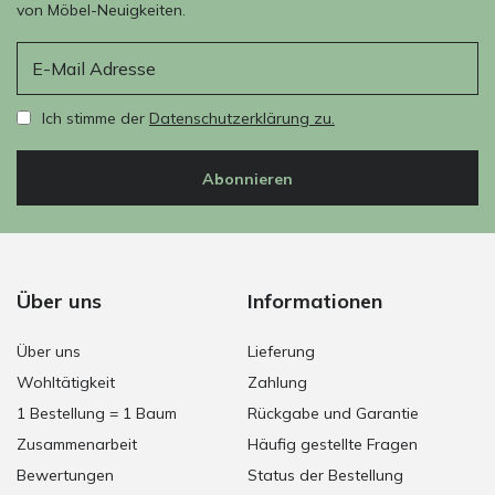
von Möbel-Neuigkeiten.
E-Mail
Ich stimme der
Datenschutzerklärung zu.
Abonnieren
Über uns
Informationen
Über uns
Lieferung
Wohltätigkeit
Zahlung
1 Bestellung = 1 Baum
Rückgabe und Garantie
Zusammenarbeit
Häufig gestellte Fragen
Bewertungen
Status der Bestellung