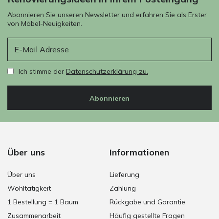
Abonnieren Sie unseren Newsletter und erfahren Sie als Erster
von Möbel-Neuigkeiten.
E-Mail
Ich stimme der
Datenschutzerklärung zu.
Abonnieren
Über uns
Informationen
Über uns
Lieferung
Wohltätigkeit
Zahlung
1 Bestellung = 1 Baum
Rückgabe und Garantie
Zusammenarbeit
Häufig gestellte Fragen