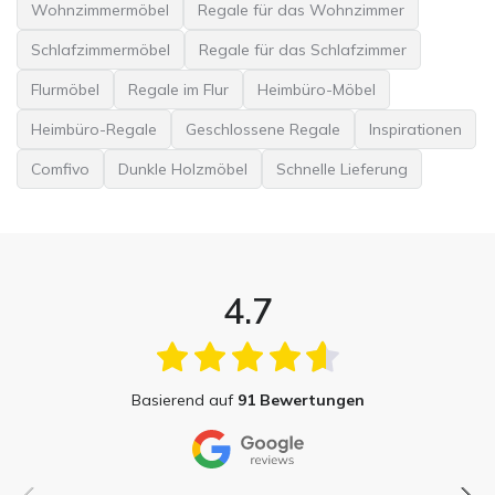
Wohnzimmermöbel
Regale für das Wohnzimmer
Schlafzimmermöbel
Regale für das Schlafzimmer
Flurmöbel
Regale im Flur
Heimbüro-Möbel
Heimbüro-Regale
Geschlossene Regale
Inspirationen
Comfivo
Dunkle Holzmöbel
Schnelle Lieferung
4.7
Basierend auf
91 Bewertungen