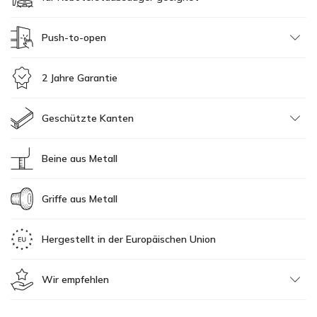
Push-to-open
2 Jahre Garantie
Geschützte Kanten
Beine aus Metall
Griffe aus Metall
Hergestellt in der Europäischen Union
Wir empfehlen