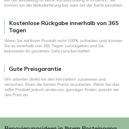
Bei der Bestellung ist keine Vorauszahlung erforderlich. Sie
können bei der Möbellieferung bar oder mit der Karte bezahlen.
Kostenlose Rückgabe innerhalb von 365
Tagen
Wenn Sie mit Ihrem Produkt nicht 100% zufrieden sind, können
Sie es innerhalb von 365 Tagen zurückgeben und Sie
bekommen Ihr gesamtes Geld zurückerstattet
Gute Preisgarantie
Wir arbeiten direkt mit den Herstellern zusammen und
versuchen, Ihnen die besten Preise anzubieten. Wenn Sie das
selbe Produkt jedoch anderswo günstiger finden, passen wir
den Preis an.
Renovierungsideen in Ihrem Posteingang