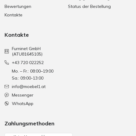
Bewertungen
Status der Bestellung
Kontakte
Kontakte
Furninet GmbH
(ATU81645105)
+43 720 022252
Mo. – Fr.: 08:00–19:00
Sa.: 09:00-13:00
info@moebel1.at
Messenger
WhatsApp
Zahlungsmethoden