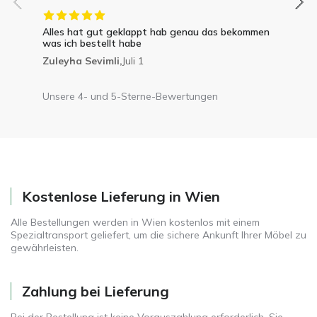
Alles hat gut geklappt hab genau das bekommen
was ich bestellt habe
Zuleyha Sevimli,
Juli 1
Unsere 4- und 5-Sterne-Bewertungen
Kostenlose Lieferung in Wien
Alle Bestellungen werden in Wien kostenlos mit einem
Spezialtransport geliefert, um die sichere Ankunft Ihrer Möbel zu
gewährleisten.
Zahlung bei Lieferung