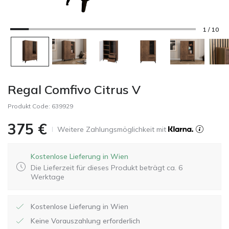
1 / 10
Regal Comfivo Citrus V
Produkt Code:
639929
375
€
Weitere Zahlungsmöglichkeit mit
Kostenlose Lieferung in Wien
Die Lieferzeit für dieses Produkt beträgt ca. 6
Werktage
Kostenlose Lieferung in Wien
Keine Vorauszahlung erforderlich