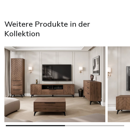
Weitere Produkte in der
Kollektion