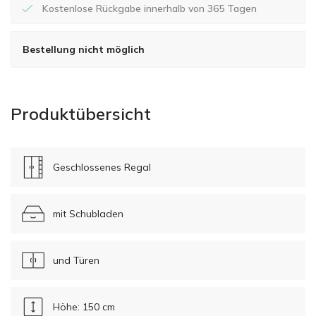
Kostenlose Rückgabe innerhalb von 365 Tagen
Bestellung nicht möglich
Produktübersicht
Geschlossenes Regal
mit Schubladen
und Türen
Höhe: 150 cm